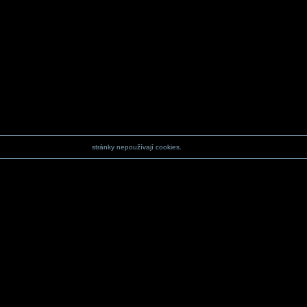
stránky nepoužívají cookies.