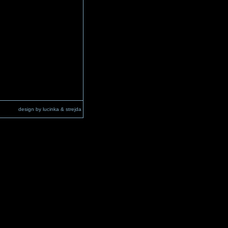
design by lucinka & strejda