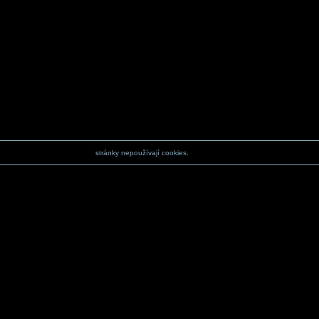
stránky nepoužívají cookies.