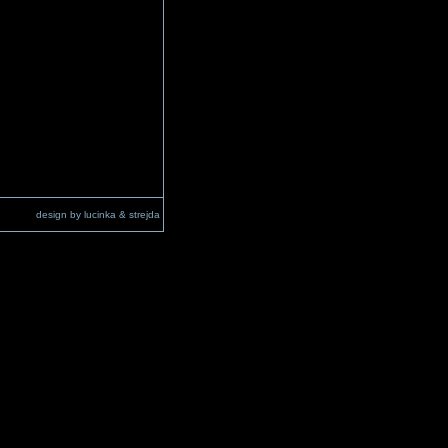
design by lucinka & strejda