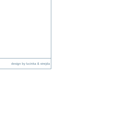
design by lucinka & strejda