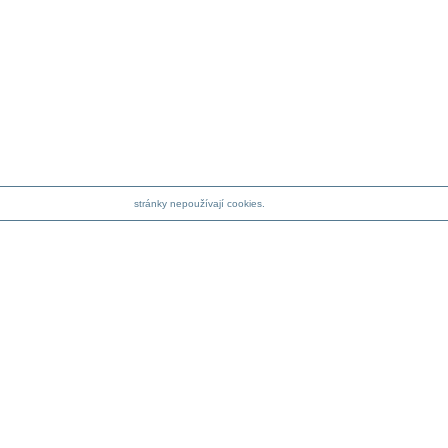
stránky nepoužívají cookies.