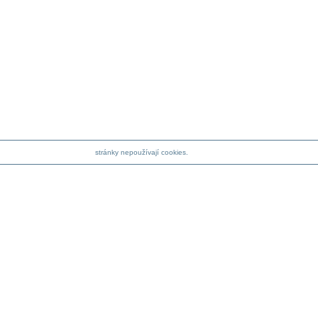
stránky nepoužívají cookies.