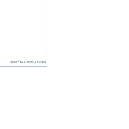
design by lucinka & strejda