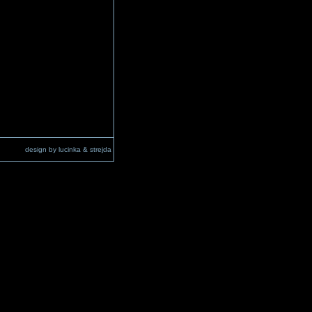
design by lucinka & strejda