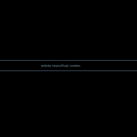
stránky nepoužívají cookies.