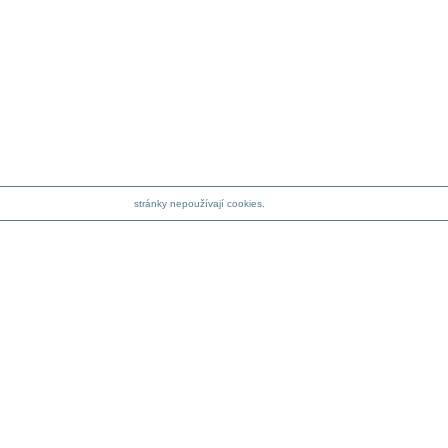
stránky nepoužívají cookies.