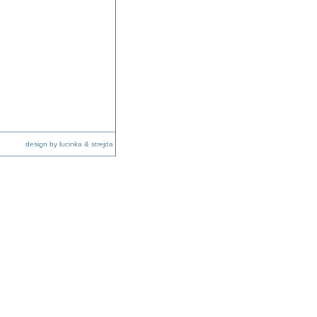
design by lucinka & strejda