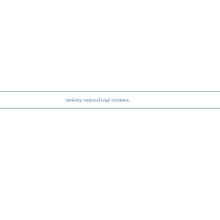
stránky nepoužívají cookies.