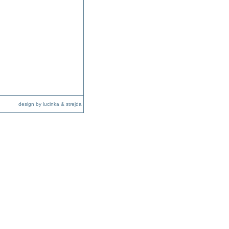
design by lucinka & strejda