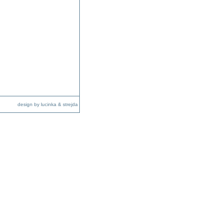
design by lucinka & strejda