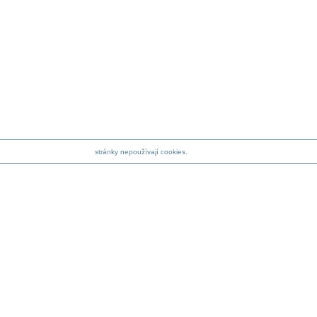
stránky nepoužívají cookies.