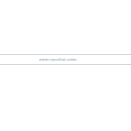
stránky nepoužívají cookies.