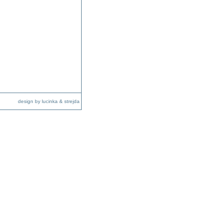
design by lucinka & strejda