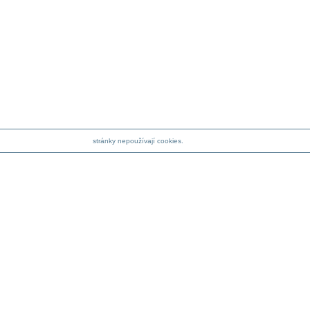
stránky nepoužívají cookies.