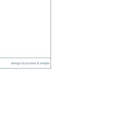
design by lucinka & strejda