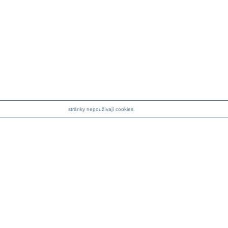
stránky nepoužívají cookies.