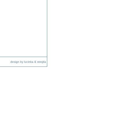
design by lucinka & strejda