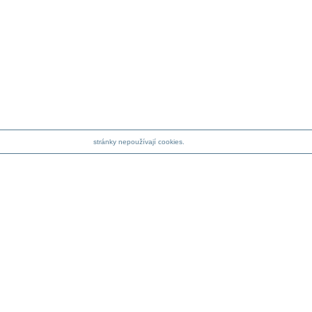
stránky nepoužívají cookies.