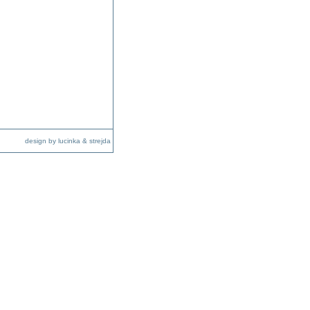
design by lucinka & strejda