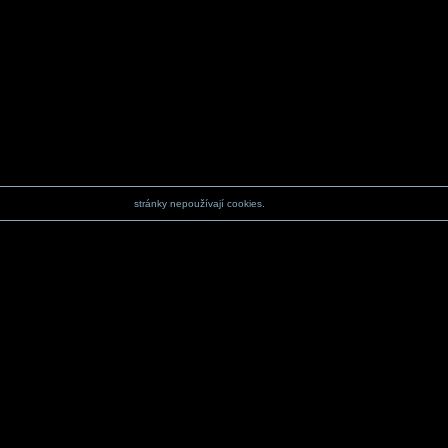
stránky nepoužívají cookies.