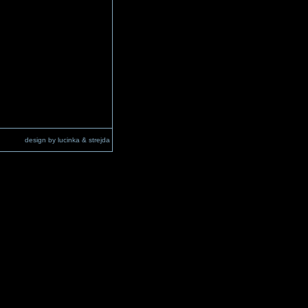
design by lucinka & strejda