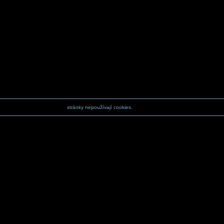
stránky nepoužívají cookies.