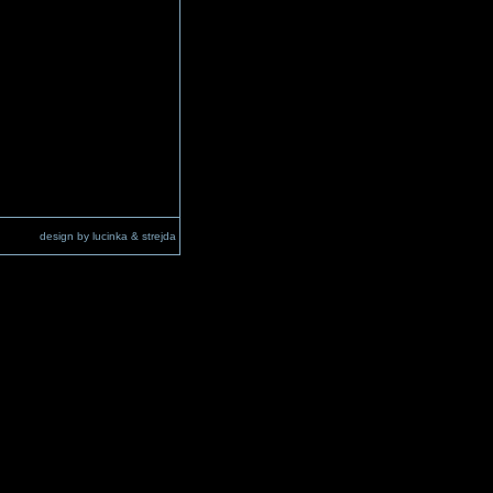
design by lucinka & strejda