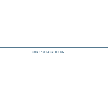
stránky nepoužívají cookies.