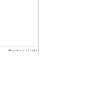
design by lucinka & strejda