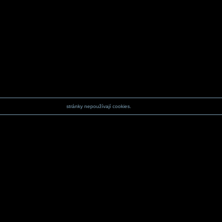
stránky nepoužívají cookies.