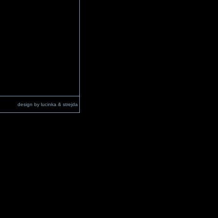
design by lucinka & strejda