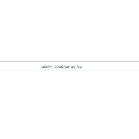
stránky nepoužívají cookies.