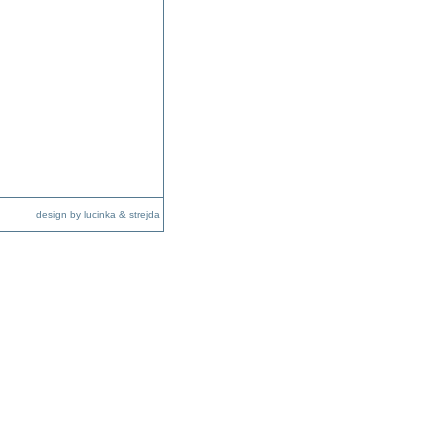
design by lucinka & strejda