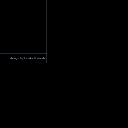
design by lucinka & strejda