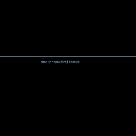
stránky nepoužívají cookies.