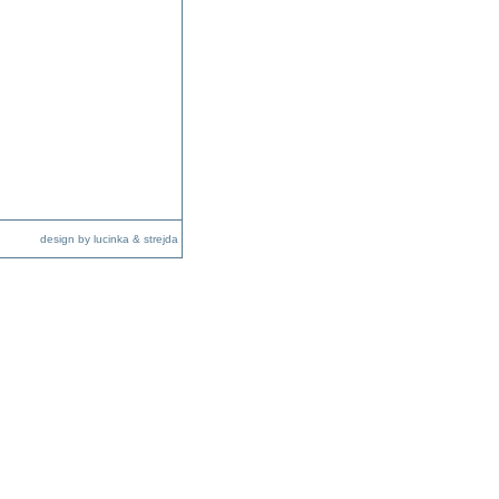
design by lucinka & strejda