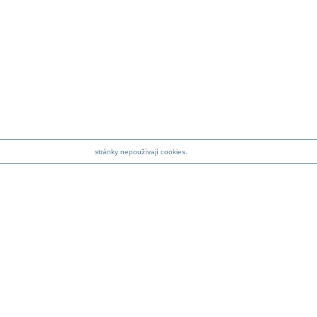
stránky nepoužívají cookies.