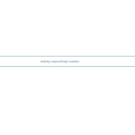
stránky nepoužívají cookies.