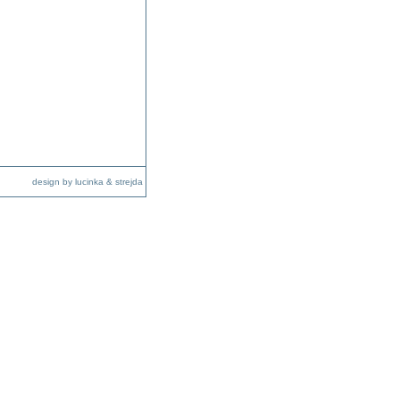
design by lucinka & strejda