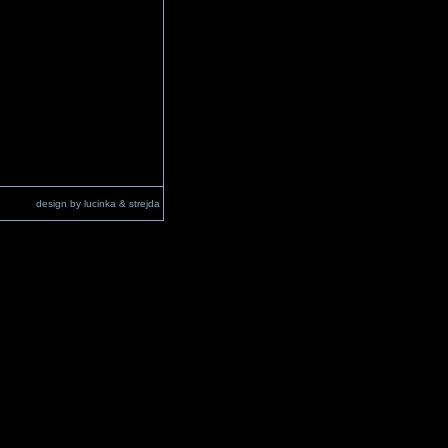
design by lucinka & strejda