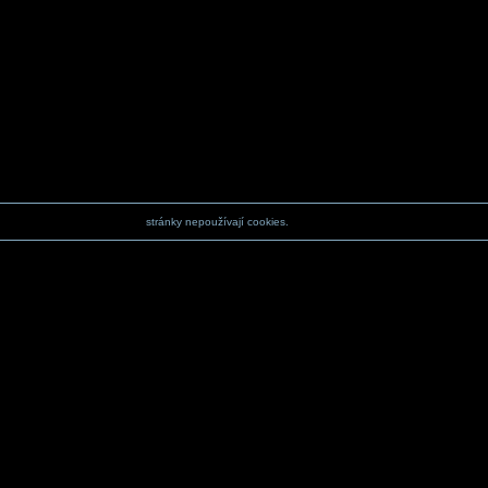
stránky nepoužívají cookies.