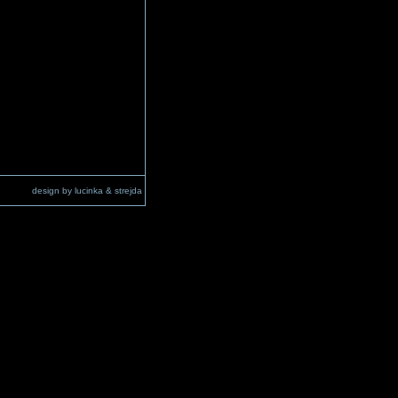
design by lucinka & strejda