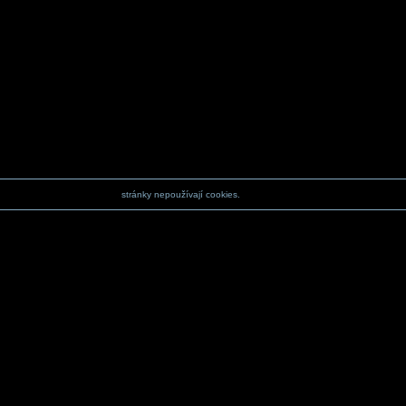
stránky nepoužívají cookies.