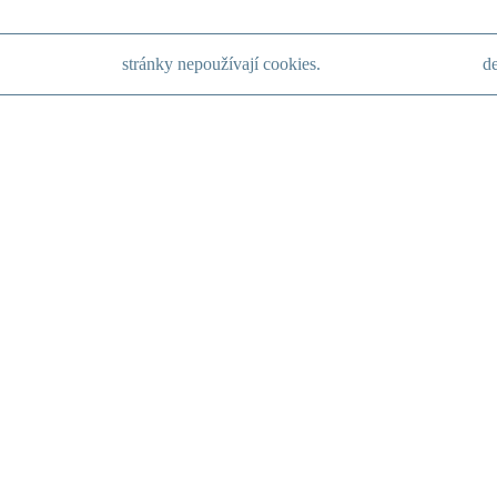
stránky nepoužívají cookies.
de