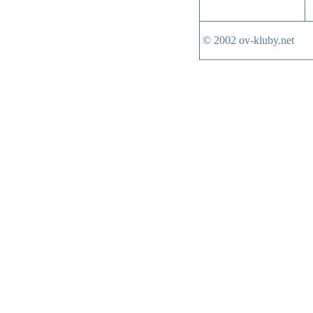
© 2002 ov-kluby.net