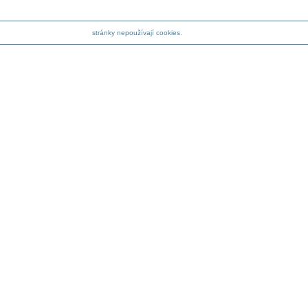
stránky nepoužívají cookies.