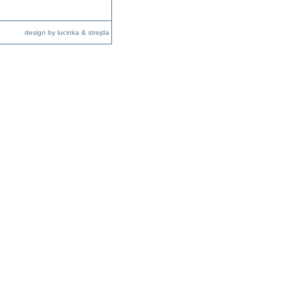
design by lucinka & strejda