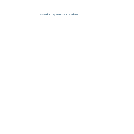
stránky nepoužívají cookies.