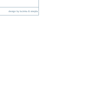
design by lucinka & strejda