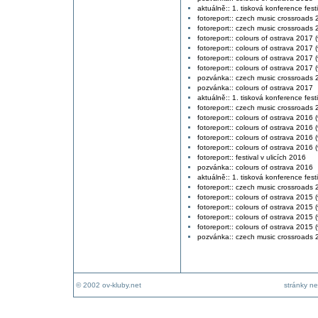
aktuálně:: 1. tisková konference fest
fotoreport:: czech music crossroads 2
fotoreport:: czech music crossroads 2
fotoreport:: colours of ostrava 2017 (
fotoreport:: colours of ostrava 2017 (
fotoreport:: colours of ostrava 2017 (v
fotoreport:: colours of ostrava 2017 (v
pozvánka:: czech music crossroads 
pozvánka:: colours of ostrava 2017
aktuálně:: 1. tisková konference fest
fotoreport:: czech music crossroads
fotoreport:: colours of ostrava 2016 (
fotoreport:: colours of ostrava 2016 (
fotoreport:: colours of ostrava 2016 (
fotoreport:: colours of ostrava 2016 (v
fotoreport:: festival v ulicích 2016
pozvánka:: colours of ostrava 2016
aktuálně:: 1. tisková konference fest
fotoreport:: czech music crossroads
fotoreport:: colours of ostrava 2015 (
fotoreport:: colours of ostrava 2015 (
fotoreport:: colours of ostrava 2015 (
fotoreport:: colours of ostrava 2015 (v
pozvánka:: czech music crossroads 
© 2002 ov-kluby.net
stránky ne