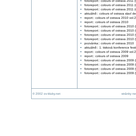
fotoreport:: colours of ostrava 2011 (
fotoreport:: colours of ostrava 2011 (
fotoreport:: colours of ostrava 2011 (v
aktuálně:: colours of ostrava slaví d
report:: colours of ostrava 2010 vol.2
report:: colours of ostrava 2010
fotoreport:: colours of ostrava 2010 (
fotoreport:: colours of ostrava 2010 (
fotoreport:: colours of ostrava 2010 (
fotoreport:: colours of ostrava 2010 (v
pozvánka:: colours of ostrava 2010
aktuálně:: 1. tisková konference fest
report:: colours of ostrava 2009 vol.2
report:: colours of ostrava 2009
fotoreport:: colours of ostrava 2009 (
fotoreport:: colours of ostrava 2009 (
fotoreport:: colours of ostrava 2009 (
fotoreport:: colours of ostrava 2009 (v
© 2002 ov-kluby.net
stránky ne