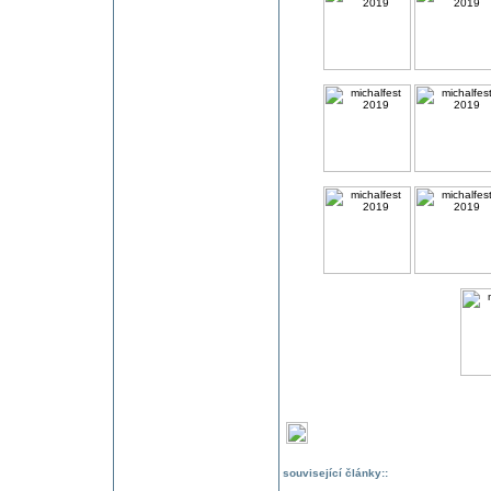
související články::