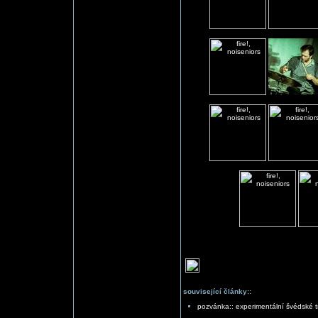
související články::
pozvánka:: experimentální švédské tri