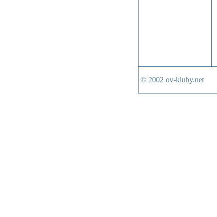
© 2002 ov-kluby.net