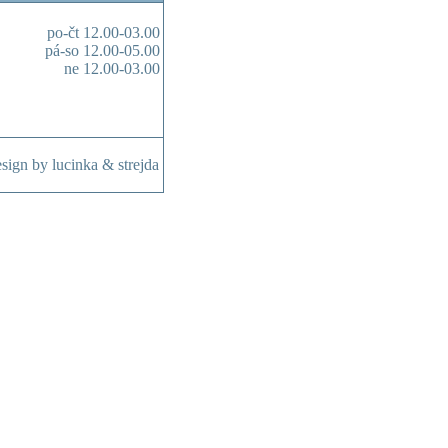
po-čt 12.00-03.00
pá-so 12.00-05.00
ne 12.00-03.00
sign by lucinka & strejda