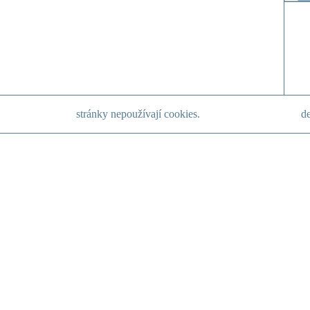
stránky nepoužívají cookies.
de