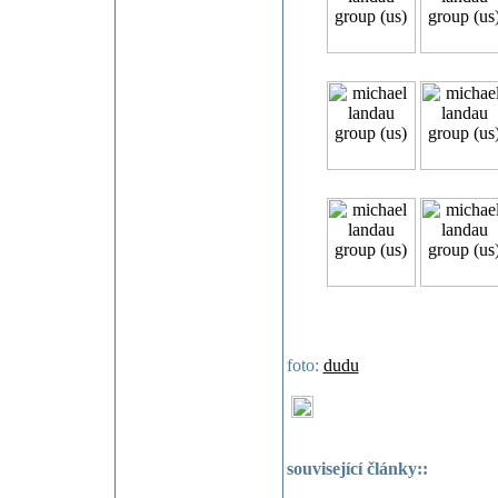
foto:
dudu
související články::