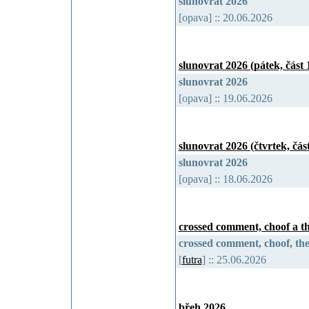
slunovrat 2026
[opava] :: 20.06.2026
slunovrat 2026 (pátek, část 1
slunovrat 2026
[opava] :: 19.06.2026
slunovrat 2026 (čtvrtek, část
slunovrat 2026
[opava] :: 18.06.2026
crossed comment, choof a th
crossed comment, choof, the
[
futra
] :: 25.06.2026
břeh 2026