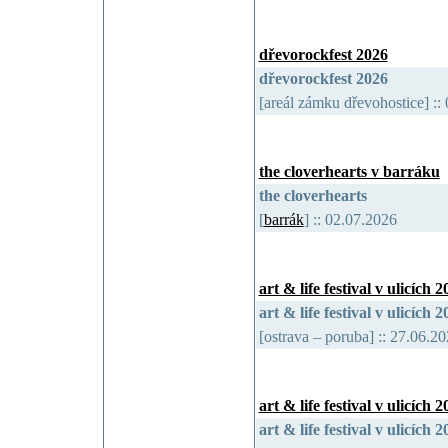
dřevorockfest 2026
dřevorockfest 2026
[areál zámku dřevohostice] :
the cloverhearts v barráku
the cloverhearts
[
barrák
] :: 02.07.2026
art & life festival v ulicích 
art & life festival v ulicích 
[ostrava – poruba] :: 27.06.
art & life festival v ulicích 
art & life festival v ulicích 