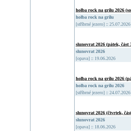
holba rock na grilu 2026 (s
holba rock na grilu
[stříbrné jezero] :: 25.07.202
slunovrat 2026 (pátek, část 3
slunovrat 2026
[opava] :: 19.06.2026
holba rock na grilu 2026 (p
holba rock na grilu 2026
[stříbrné jezero] :: 24.07.202
slunovrat 2026 (čtvrtek, část
slunovrat 2026
[opava] :: 18.06.2026