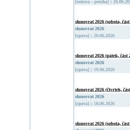
[ostrava – poruba] :: 26.06.
slunovrat 2026 (sobota, část 
slunovrat 2026
[opava] :: 20.06.2026
slunovrat 2026 (pátek, část 2
slunovrat 2026
[opava] :: 19.06.2026
slunovrat 2026 (čtvrtek, část
slunovrat 2026
[opava] :: 18.06.2026
slunovrat 2026 (sobota, část 