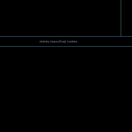
stránky nepoužívají cookies.