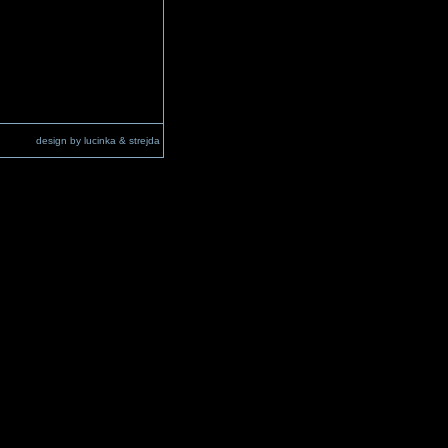
design by lucinka & strejda