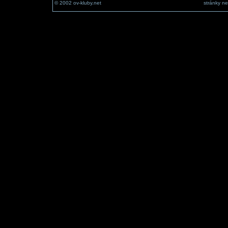
© 2002 ov-kluby.net
stránky ne