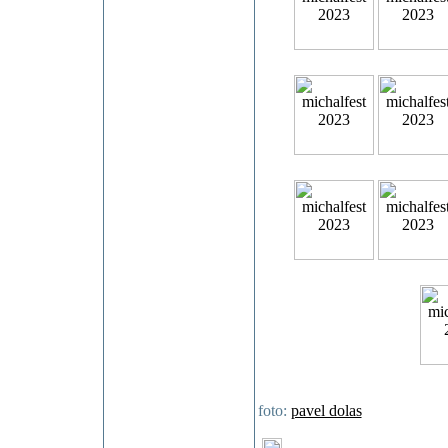
foto:
pavel dolas