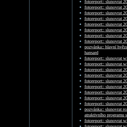
fotoreport:: slunovrat 20
fotoreport:: slunovrat 20
fotoreport:: slunovrat 2
fotoreport:: slunovrat 20
fotoreport:: slunovrat 20
fotoreport:: slunovrat 2
fotoreport:: slunovrat 20
fotoreport:: slunovrat 20
pozvánka:: hlavní hvěz
hansard
fotoreport:: slunovrat w
fotoreport:: slunovrat w
fotoreport:: slunovrat 2
fotoreport:: slunovrat 2
fotoreport:: slunovrat 20
fotoreport:: slunovrat 20
fotoreport:: slunovrat 20
fotoreport:: slunovrat 20
fotoreport:: slunovrat 20
pozvánka:: slunovrat ro
atraktivního programu 
fotoreport:: slunovrat w
fotoreport:: slunovrat w