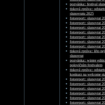
pozvánka:: festival slun
tisková zpráva:: odstar
slunovratu 2025
fotoreport:: slunovrat 2
fotoreport:: slunovrat 2
fotoreport:: slunovrat 2
fotoreport:: slunovrat 20
fotoreport:: slunovrat 20
fotoreport:: slunovrat 20
fotoreport:: slunovrat 20
tisková zpráva:: léto nej
slunovrat
pozvánka:: winter editi
polovičním festivalem
tisková zpráva:: odstart
konkurz na welcome st
fotoreport:: slunovrat 2
fotoreport:: slunovrat 2
fotoreport:: slunovrat 2
fotoreport:: slunovrat 20
fotoreport:: slunovrat 20
fotoreport:: slunovrat 20