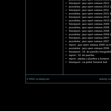
fotoreport:: jazz open ostrava 2012
pozvánka:: jazz open ostrava 2012 (f
fotoreport:: jazz open ostrava 2011
pozvánka:: jazz open ostrava 2011 (f
fotoreport:: jazz open ostrava 2010
pozvánka:: jazz open ostrava 2010 (f
fotoreport:: jazz open ostrava 2009
pozvánka:: jazz open ostrava 2009
fotoreport:: jazz open ostrava 2008
pozvánka:: jazz open ostrava 2008 (f
fotoreport:: jazz open ostrava 2007
pozvánka:: jazz open ostrava 2007
report:: jazz open ostrava 2006 na 
pozvánka:: jazz open ostrava 2006
fotoreport:: 10. let parníku fotografic
report:: 10. let parníku
report:: plavba s józefem a borisem
fotoreport:: na jedné červené lodi
© 2002 ov-kluby.net
stránky ne