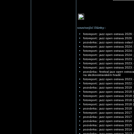
související články::
fotoreport:: jazz open ostrava 2026:
fotoreport:: jazz open ostrava 2026
pozvánka:: jazz open ostrava oslaví 
fotoreport:: jazz open ostrava 2024: 
fotoreport:: jazz open ostrava 2024
fotoreport:: jazz open ostrava 2024:
fotoreport:: jazz open ostrava 2023: d
fotoreport:: jazz open ostrava 2023: d
fotoreport:: jazz open ostrava 2023: em
pozvánka:: festival jazz open ostrav
na slezkoostravském hradě
fotoreport:: jazz open ostrava 2023: 
fotoreport:: jazz open ostrava 2022:
pozvánka:: jazz open ostrava 2019
fotoreport:: jazz open ostrava 2018 
fotoreport:: jazz open ostrava 2018 (
fotoreport:: jazz open ostrava 2018 
fotoreport:: jazz open ostrava 2018 
pozvánka:: jazz open ostrava 2018
fotoreport:: jazz open ostrava 2017
pozvánka:: jazz open ostrava 2017
pozvánka:: jazz open ostrava 2016
pozvánka:: jazz open ostrava 2015
pozvánka:: jazz open ostrava 2014
pozvánka:: jazz open ostrava 2013 (f