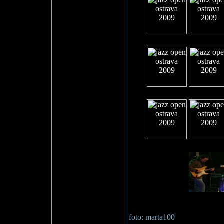
foto: marta100