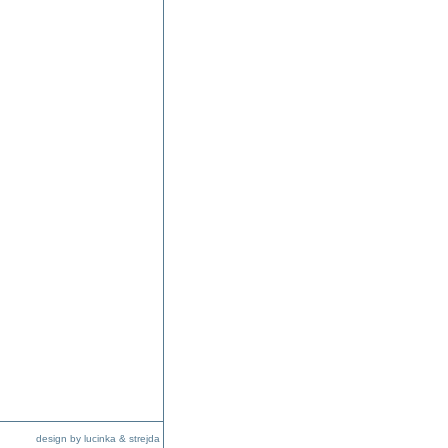
design by lucinka & strejda