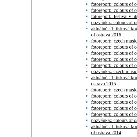
fotoreport:: colours of o
fotoreport:: colours of o
fotoreport:: festival v u
pozvánka:: colours of o
aktuálně:: 1. tisková ko
of ostrava 2016
fotoreport:: czech musi
fotoreport:: colours of 
fotoreport:: colours of 
fotoreport:: colours of o
fotoreport:: colours of o
pozvánka:: czech music
aktuálně:: 1. tisková ko
ostrava 2015
fotoreport:: czech musi
fotoreport:: colours of 
fotoreport:: colours of 
fotoreport:: colours of o
fotoreport:: colours of o
pozvánka:: colours of o
aktuálně:: 1. tisková ko
of ostrava 2014