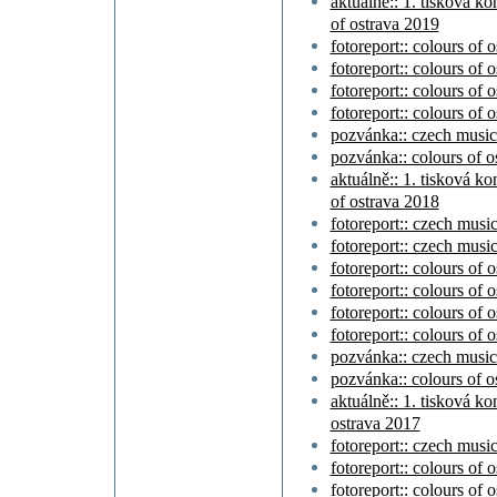
aktuálně:: 1. tisková ko
of ostrava 2019
fotoreport:: colours of 
fotoreport:: colours of o
fotoreport:: colours of o
fotoreport:: colours of o
pozvánka:: czech music
pozvánka:: colours of o
aktuálně:: 1. tisková ko
of ostrava 2018
fotoreport:: czech music
fotoreport:: czech music
fotoreport:: colours of 
fotoreport:: colours of o
fotoreport:: colours of o
fotoreport:: colours of o
pozvánka:: czech music
pozvánka:: colours of o
aktuálně:: 1. tisková ko
ostrava 2017
fotoreport:: czech musi
fotoreport:: colours of 
fotoreport:: colours of 