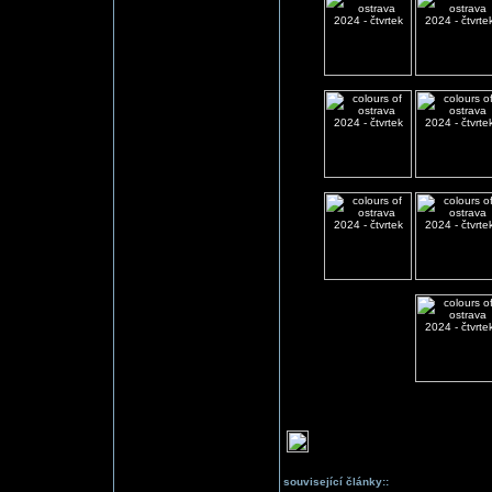
související články::