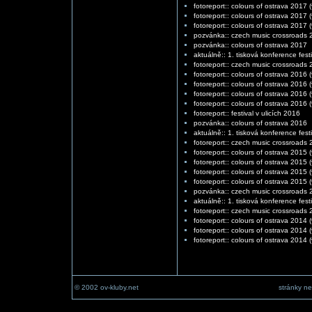
fotoreport:: colours of ostrava 2017 (
fotoreport:: colours of ostrava 2017 (v
fotoreport:: colours of ostrava 2017 (v
pozvánka:: czech music crossroads 
pozvánka:: colours of ostrava 2017
aktuálně:: 1. tisková konference fest
fotoreport:: czech music crossroads
fotoreport:: colours of ostrava 2016 (
fotoreport:: colours of ostrava 2016 (
fotoreport:: colours of ostrava 2016 (
fotoreport:: colours of ostrava 2016 (v
fotoreport:: festival v ulicích 2016
pozvánka:: colours of ostrava 2016
aktuálně:: 1. tisková konference fest
fotoreport:: czech music crossroads
fotoreport:: colours of ostrava 2015 (
fotoreport:: colours of ostrava 2015 (
fotoreport:: colours of ostrava 2015 (
fotoreport:: colours of ostrava 2015 (v
pozvánka:: czech music crossroads 
aktuálně:: 1. tisková konference fest
fotoreport:: czech music crossroads
fotoreport:: colours of ostrava 2014 (
fotoreport:: colours of ostrava 2014 (
fotoreport:: colours of ostrava 2014 (
© 2002 ov-kluby.net
stránky ne