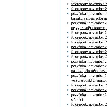
fotoreport:: november 2
fotoreport:: november 2
pozvánka:: november 2n
barráku s albem roku na
pozvánka:: november 2n
nejvýpravnější koncert
fotoreport:: november 2
fotoreport:: november 2
fotoreport:: november 2
pozvánka:: november 2n
fotoreport:: november 2
fotoreport:: november 2
pozvánka:: november 2n
pozvánka:: november 2n
na novojičínském masa
pozvánka:: november 2n
ve zbrašovských aragon
fotoreport:: november 2
pozvánka:: november 2n
pozvánka:: november 2n
střelnici
fotoreport:: november 2